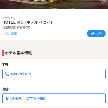
ホテルイコイ
HOTEL IKOI (ホテル イコイ)
埼玉県川口市石神651
ホテル情報
共有
ホテル基本情報
TEL
048-295-0151
住所
埼玉県川口市石神651