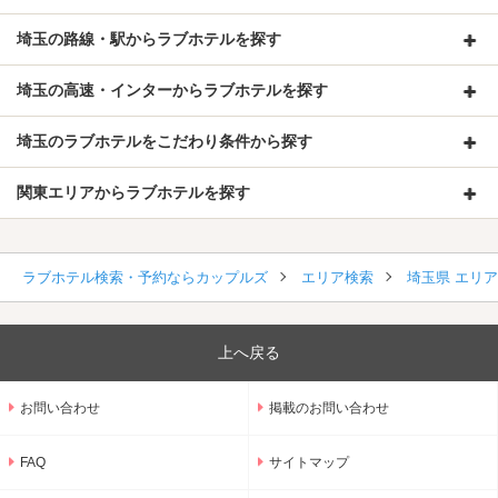
埼玉の路線・駅からラブホテルを探す
埼玉の高速・インターからラブホテルを探す
埼玉のラブホテルをこだわり条件から探す
関東エリアからラブホテルを探す
ラブホテル検索・予約ならカップルズ
エリア検索
埼玉県 エリ
上へ戻る
お問い合わせ
掲載のお問い合わせ
FAQ
サイトマップ