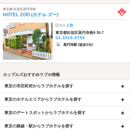
東京都 杉並区高円寺南
HOTEL ZOO (ホテル ズー)
口コミ
2 件
東京都杉並区高円寺南4-36-7
03-3315-0755
高円寺駅 (徒歩3分)
カップルズおすすめラブホ情報
東京の市区町村からラブホテルを探す
東京のホテルエリアからラブホテルを探す
東京のデートスポットからラブホテルを探す
東京の路線・駅からラブホテルを探す