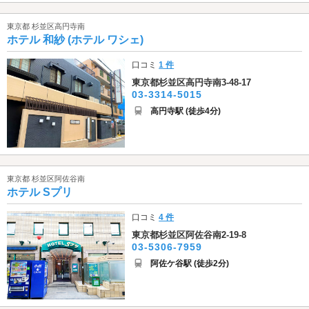
東京都 杉並区高円寺南
ホテル 和紗 (ホテル ワシェ)
口コミ
1 件
東京都杉並区高円寺南3-48-17
03-3314-5015
高円寺駅 (徒歩4分)
東京都 杉並区阿佐谷南
ホテル Sプリ
口コミ
4 件
東京都杉並区阿佐谷南2-19-8
03-5306-7959
阿佐ケ谷駅 (徒歩2分)