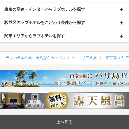
東京の高速・インターからラブホテルを探す
杉並区のラブホテルをこだわり条件から探す
関東エリアからラブホテルを探す
ラブホテル検索・予約ならカップルズ
エリア検索
東京都 エリ
上へ戻る