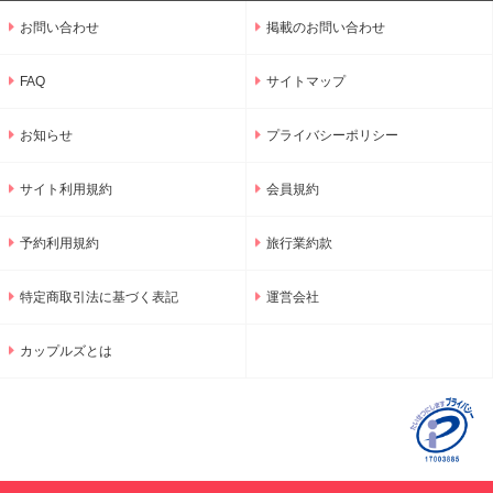
お問い合わせ
掲載のお問い合わせ
FAQ
サイトマップ
お知らせ
プライバシーポリシー
サイト利用規約
会員規約
予約利用規約
旅行業約款
特定商取引法に基づく表記
運営会社
カップルズとは