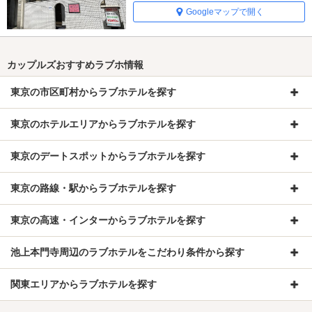
Googleマップで開く
カップルズおすすめラブホ情報
東京の市区町村からラブホテルを探す
東京のホテルエリアからラブホテルを探す
東京のデートスポットからラブホテルを探す
東京の路線・駅からラブホテルを探す
東京の高速・インターからラブホテルを探す
池上本門寺周辺のラブホテルをこだわり条件から探す
関東エリアからラブホテルを探す