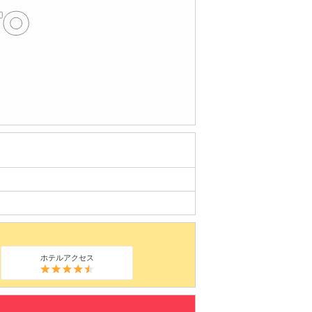
ホテルアクセス