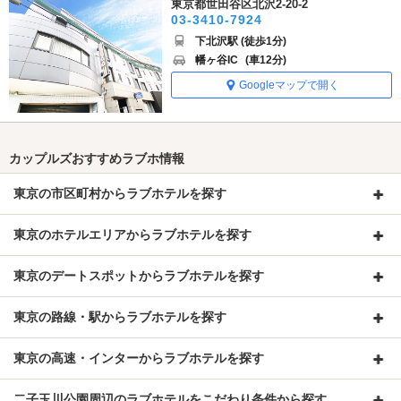
東京都世田谷区北沢2-20-2
03-3410-7924
下北沢駅 (徒歩1分)
幡ヶ谷IC
(車12分)
Googleマップで開く
カップルズおすすめラブホ情報
東京の市区町村からラブホテルを探す
東京のホテルエリアからラブホテルを探す
東京のデートスポットからラブホテルを探す
東京の路線・駅からラブホテルを探す
東京の高速・インターからラブホテルを探す
二子玉川公園周辺のラブホテルをこだわり条件から探す