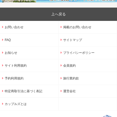
上へ戻る
お問い合わせ
掲載のお問い合わせ
FAQ
サイトマップ
お知らせ
プライバシーポリシー
サイト利用規約
会員規約
予約利用規約
旅行業約款
特定商取引法に基づく表記
運営会社
カップルズとは