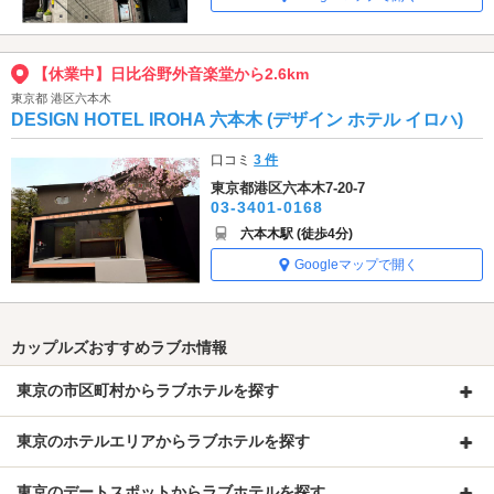
【休業中】日比谷野外音楽堂から2.6km
東京都 港区六本木
DESIGN HOTEL IROHA 六本木 (デザイン ホテル イロハ)
口コミ
3 件
東京都港区六本木7-20-7
03-3401-0168
六本木駅 (徒歩4分)
Googleマップで開く
カップルズおすすめラブホ情報
東京の市区町村からラブホテルを探す
東京のホテルエリアからラブホテルを探す
東京のデートスポットからラブホテルを探す