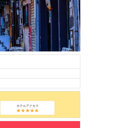
ホテルアクセス