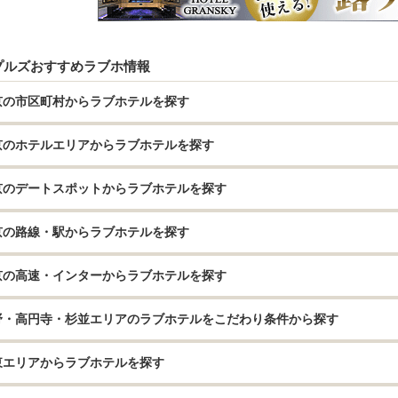
プルズおすすめラブホ情報
京の市区町村からラブホテルを探す
京のホテルエリアからラブホテルを探す
京のデートスポットからラブホテルを探す
京の路線・駅からラブホテルを探す
京の高速・インターからラブホテルを探す
野・高円寺・杉並エリアのラブホテルをこだわり条件から探す
東エリアからラブホテルを探す