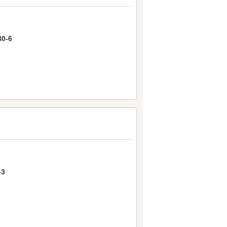
0-6
3