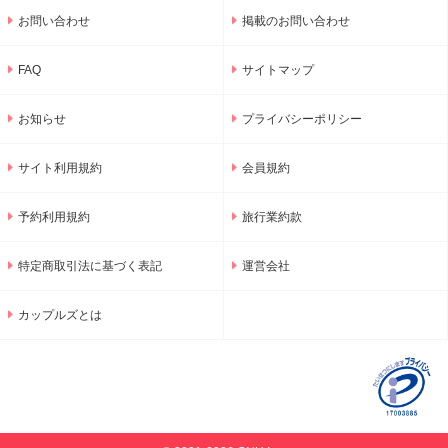
お問い合わせ
掲載のお問い合わせ
FAQ
サイトマップ
お知らせ
プライバシーポリシー
サイト利用規約
会員規約
予約利用規約
旅行業約款
特定商取引法に基づく表記
運営会社
カップルズとは