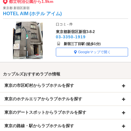
都立明治公園から1.9km
東京都 新宿区新宿
HOTEL AIM (ホテル アイム)
口コミ - 件
東京都新宿区新宿3-8-2
03-3350-1919
新宿三丁目駅 (徒歩1分)
Googleマップで開く
カップルズおすすめラブホ情報
東京の市区町村からラブホテルを探す
東京のホテルエリアからラブホテルを探す
東京のデートスポットからラブホテルを探す
東京の路線・駅からラブホテルを探す