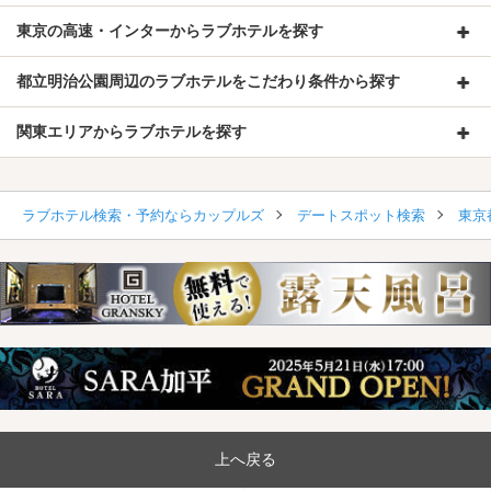
東京の高速・インターからラブホテルを探す
都立明治公園周辺のラブホテルをこだわり条件から探す
関東エリアからラブホテルを探す
ラブホテル検索・予約ならカップルズ
デートスポット検索
東京
上へ戻る