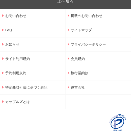
上へ戻る
お問い合わせ
掲載のお問い合わせ
FAQ
サイトマップ
お知らせ
プライバシーポリシー
サイト利用規約
会員規約
予約利用規約
旅行業約款
特定商取引法に基づく表記
運営会社
カップルズとは