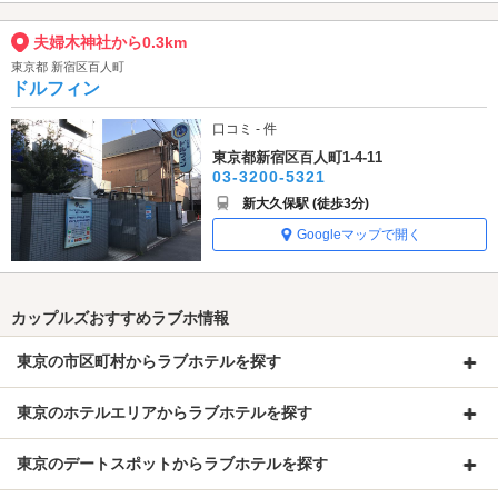
夫婦木神社から0.3km
東京都 新宿区百人町
ドルフィン
口コミ - 件
東京都新宿区百人町1-4-11
03-3200-5321
新大久保駅 (徒歩3分)
Googleマップで開く
カップルズおすすめラブホ情報
東京の市区町村からラブホテルを探す
東京のホテルエリアからラブホテルを探す
東京のデートスポットからラブホテルを探す