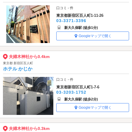
口コミ - 件
東京都新宿区百人町1-11-26
03-3371-3396
新大久保駅 (徒歩1分)
Googleマップで開く
夫婦木神社から0.4km
東京都 新宿区百人町
ホテル かじか
口コミ - 件
東京都新宿区百人町1-7-6
03-3203-1752
新大久保駅 (徒歩2分)
Googleマップで開く
夫婦木神社から0.3km