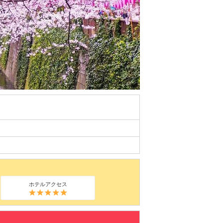
ホテルアクセス