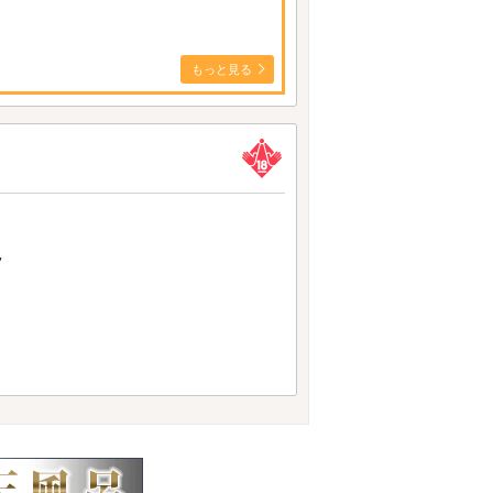
もっと見る
7