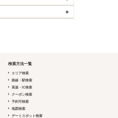
検索方法一覧
エリア検索
路線・駅検索
高速・IC検索
クーポン検索
予約可検索
地図検索
デートスポット検索