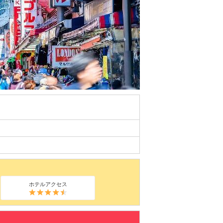
ホテルアクセス