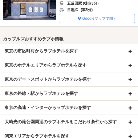
五反田駅 (徒歩3分)
目黒IC
(車5分)
Googleマップで開く
カップルズおすすめラブホ情報
東京の市区町村からラブホテルを探す
東京のホテルエリアからラブホテルを探す
東京のデートスポットからラブホテルを探す
東京の路線・駅からラブホテルを探す
東京の高速・インターからラブホテルを探す
大崎光の滝公園周辺のラブホテルをこだわり条件から探す
関東エリアからラブホテルを探す