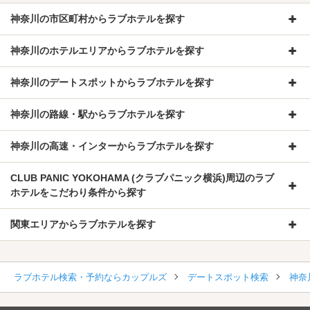
神奈川の市区町村からラブホテルを探す
神奈川のホテルエリアからラブホテルを探す
神奈川のデートスポットからラブホテルを探す
神奈川の路線・駅からラブホテルを探す
神奈川の高速・インターからラブホテルを探す
CLUB PANIC YOKOHAMA (クラブパニック横浜)周辺のラブ
ホテルをこだわり条件から探す
関東エリアからラブホテルを探す
ラブホテル検索・予約ならカップルズ
デートスポット検索
神奈