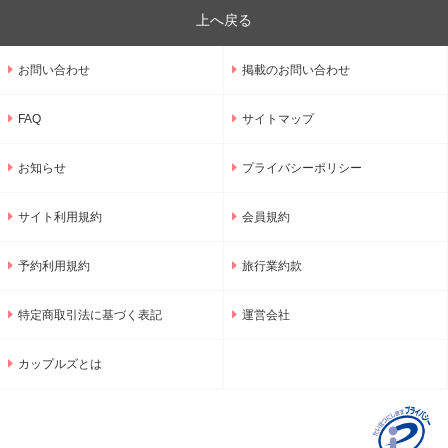
上へ戻る
お問い合わせ
掲載のお問い合わせ
FAQ
サイトマップ
お知らせ
プライバシーポリシー
サイト利用規約
会員規約
予約利用規約
旅行業約款
特定商取引法に基づく表記
運営会社
カップルズとは