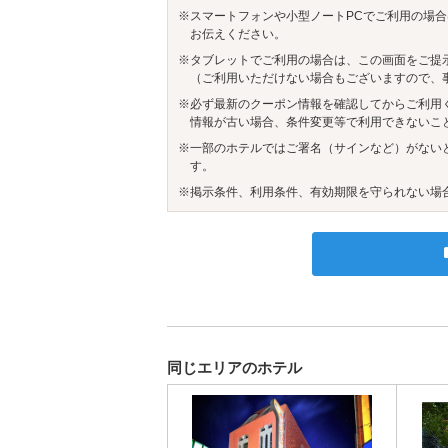
※スマートフォンや小型ノートPCでご利用の場合
お伝えください。
※タブレットでご利用の場合は、この画面をご提
（ご利用いただけない場合もございますので、
※必ず最新のクーポン情報を確認してからご利用
情報が古い場合、条件変更等で利用できないこ
※一部のホテルではご署名（サインなど）がない
す。
※掲示条件、利用条件、有効期限を守られない場
同じエリアのホテル