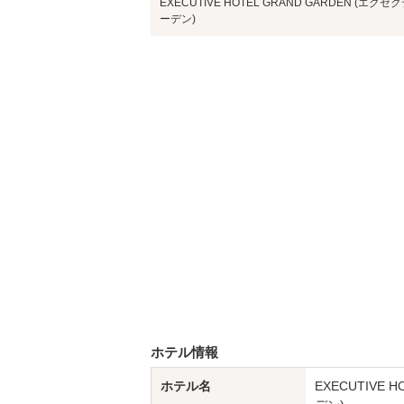
EXECUTIVE HOTEL GRAND GARDEN (エ
ーデン)
ホテル情報
ホテル名
EXECUTIVE