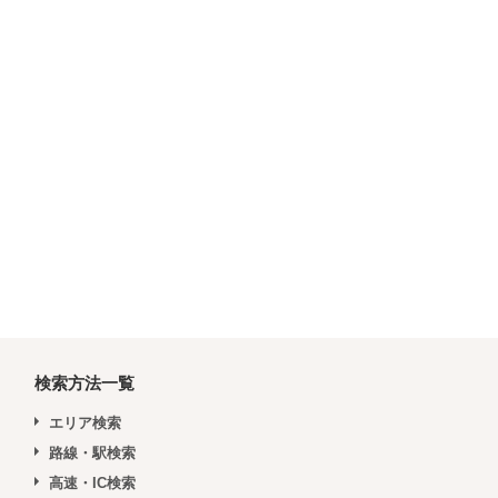
検索方法一覧
エリア検索
路線・駅検索
高速・IC検索