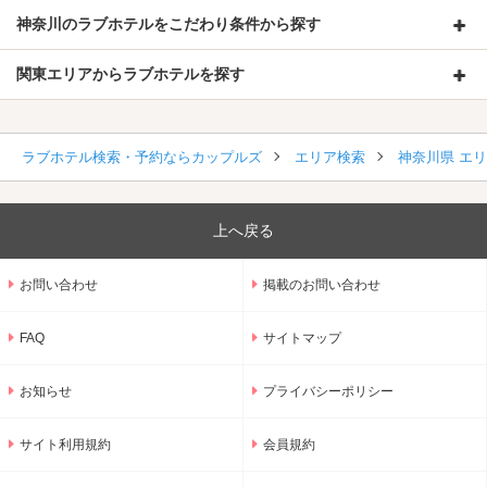
神奈川のラブホテルをこだわり条件から探す
関東エリアからラブホテルを探す
ラブホテル検索・予約ならカップルズ
エリア検索
神奈川県 エ
上へ戻る
お問い合わせ
掲載のお問い合わせ
FAQ
サイトマップ
お知らせ
プライバシーポリシー
サイト利用規約
会員規約