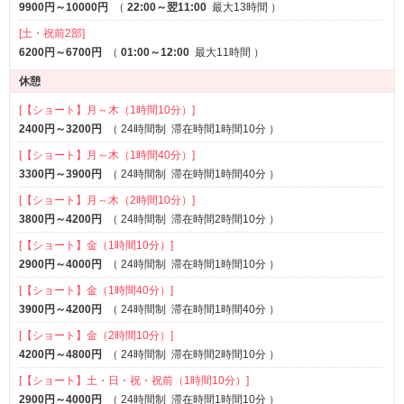
9900円～10000円
（
22:00～翌11:00
最大13時間
）
[土・祝前2部]
6200円～6700円
（
01:00～12:00
最大11時間
）
休憩
[【ショート】月～木（1時間10分）]
2400円～3200円
（
24時間制
滞在時間1時間10分
）
[【ショート】月～木（1時間40分）]
3300円～3900円
（
24時間制
滞在時間1時間40分
）
[【ショート】月～木（2時間10分）]
3800円～4200円
（
24時間制
滞在時間2時間10分
）
[【ショート】金（1時間10分）]
2900円～4000円
（
24時間制
滞在時間1時間10分
）
[【ショート】金（1時間40分）]
3900円～4200円
（
24時間制
滞在時間1時間40分
）
[【ショート】金（2時間10分）]
4200円～4800円
（
24時間制
滞在時間2時間10分
）
[【ショート】土・日・祝・祝前（1時間10分）]
2900円～4000円
（
24時間制
滞在時間1時間10分
）