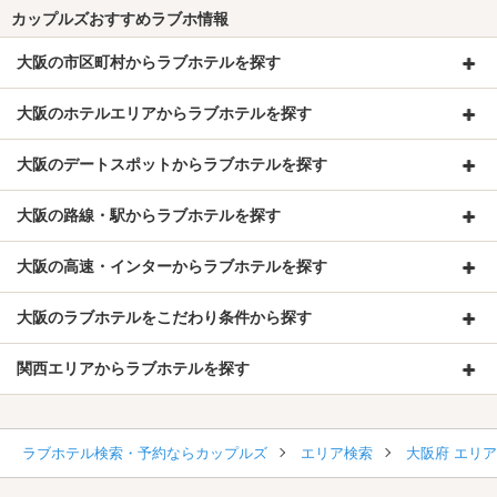
カップルズおすすめラブホ情報
大阪の市区町村からラブホテルを探す
大阪のホテルエリアからラブホテルを探す
大阪のデートスポットからラブホテルを探す
大阪の路線・駅からラブホテルを探す
大阪の高速・インターからラブホテルを探す
大阪のラブホテルをこだわり条件から探す
関西エリアからラブホテルを探す
ラブホテル検索・予約ならカップルズ
エリア検索
大阪府 エリ