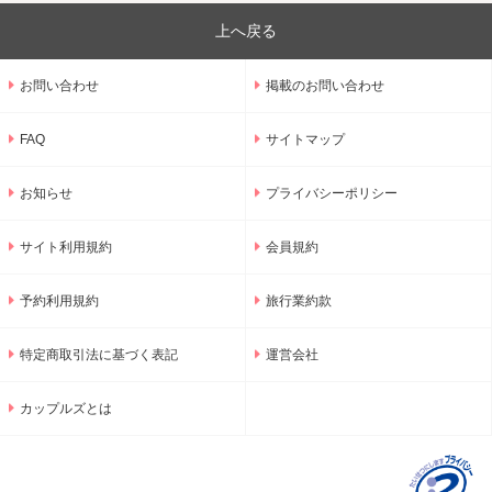
上へ戻る
お問い合わせ
掲載のお問い合わせ
FAQ
サイトマップ
お知らせ
プライバシーポリシー
サイト利用規約
会員規約
予約利用規約
旅行業約款
特定商取引法に基づく表記
運営会社
カップルズとは