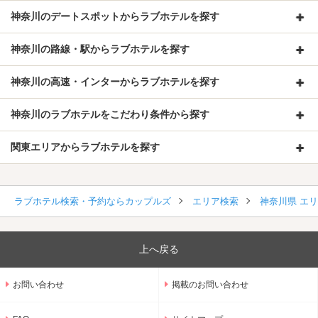
神奈川のデートスポットからラブホテルを探す
神奈川の路線・駅からラブホテルを探す
神奈川の高速・インターからラブホテルを探す
神奈川のラブホテルをこだわり条件から探す
関東エリアからラブホテルを探す
ラブホテル検索・予約ならカップルズ
エリア検索
神奈川県 エ
上へ戻る
お問い合わせ
掲載のお問い合わせ