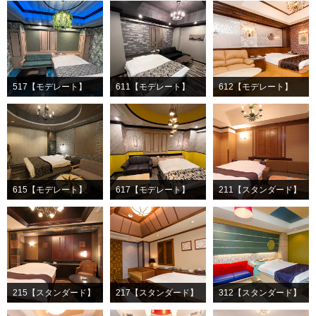
517【モデレート】
611【モデレート】
612【モデレート】
615【モデレート】
617【モデレート】
211【スタンダード】
215【スタンダード】
217【スタンダード】
312【スタンダード】