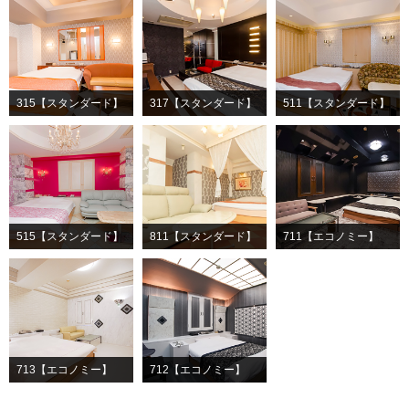
315【スタンダード】
317【スタンダード】
511【スタンダード】
515【スタンダード】
811【スタンダード】
711【エコノミー】
713【エコノミー】
712【エコノミー】