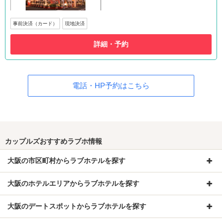
事前決済（カード）
現地決済
詳細・予約
電話・HP予約はこちら
カップルズおすすめラブホ情報
大阪の市区町村からラブホテルを探す
大阪のホテルエリアからラブホテルを探す
大阪のデートスポットからラブホテルを探す