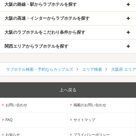
大阪の路線・駅からラブホテルを探す
大阪の高速・インターからラブホテルを探す
大阪のラブホテルをこだわり条件から探す
関西エリアからラブホテルを探す
ラブホテル検索・予約ならカップルズ
エリア検索
大阪府 エリ
上へ戻る
お問い合わせ
掲載のお問い合わせ
FAQ
サイトマップ
お知らせ
プライバシーポリシー