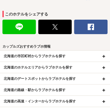
このホテルをシェアする
カップルズおすすめラブホ情報
北海道の市区町村からラブホテルを探す
北海道のホテルエリアからラブホテルを探す
北海道のデートスポットからラブホテルを探す
北海道の路線・駅からラブホテルを探す
北海道の高速・インターからラブホテルを探す