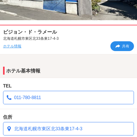
ピジョン・ド・ラメール
北海道札幌市東区北33条東17-4-3
ホテル情報
共有
ホテル基本情報
TEL
011-780-8811
住所
北海道札幌市東区北33条東17-4-3