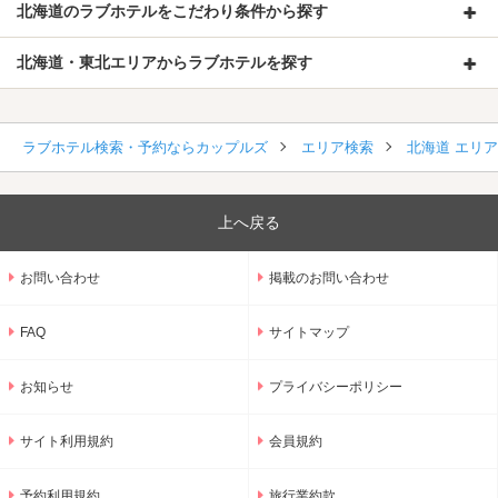
北海道のラブホテルをこだわり条件から探す
北海道・東北エリアからラブホテルを探す
ラブホテル検索・予約ならカップルズ
エリア検索
北海道 エリ
上へ戻る
お問い合わせ
掲載のお問い合わせ
FAQ
サイトマップ
お知らせ
プライバシーポリシー
サイト利用規約
会員規約
予約利用規約
旅行業約款