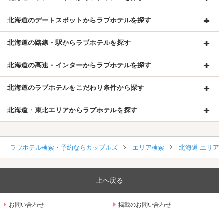
北海道のデートスポットからラブホテルを探す
北海道の路線・駅からラブホテルを探す
北海道の高速・インターからラブホテルを探す
北海道のラブホテルをこだわり条件から探す
北海道・東北エリアからラブホテルを探す
ラブホテル検索・予約ならカップルズ
エリア検索
北海道 エリ
上へ戻る
お問い合わせ
掲載のお問い合わせ