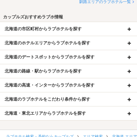
釧路エリアのラブホテル一覧
カップルズおすすめラブホ情報
北海道の市区町村からラブホテルを探す
北海道のホテルエリアからラブホテルを探す
北海道のデートスポットからラブホテルを探す
北海道の路線・駅からラブホテルを探す
北海道の高速・インターからラブホテルを探す
北海道のラブホテルをこだわり条件から探す
北海道・東北エリアからラブホテルを探す
ラブホテル検索・予約ならカップルズ
エリア検索
北海道 エリ