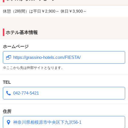
休憩（2時間）は平日￥2,900～ 休日￥3,900～
ホテル基本情報
ホームページ
https://grassino-hotels.com/FIESTA/
※ここから先は外部サイトとなります。
TEL
042-774-5421
住所
神奈川県相模原市中央区下九沢56-1