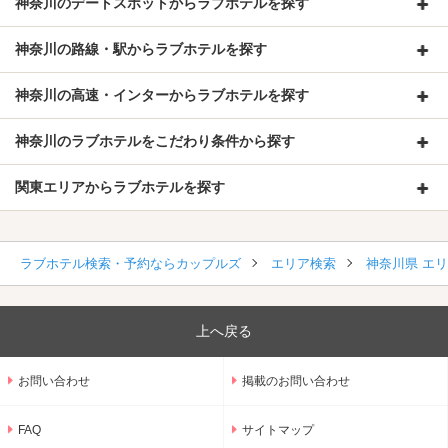
神奈川のデートスポットからラブホテルを探す
神奈川の路線・駅からラブホテルを探す
神奈川の高速・インターからラブホテルを探す
神奈川のラブホテルをこだわり条件から探す
関東エリアからラブホテルを探す
ラブホテル検索・予約ならカップルズ
エリア検索
神奈川県 エ
上へ戻る
お問い合わせ
掲載のお問い合わせ
FAQ
サイトマップ