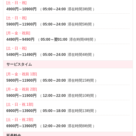
[土・日・祝]
4900円～10900円
（
05:00～24:00
滞在時間3時間
）
[土・日・祝]
5900円～11900円
（
05:00～24:00
滞在時間5時間
）
[月～金・祝前]
4490円～9490円
（
05:00～翌01:00
滞在時間4時間
）
[土・日・祝]
5490円～11490円
（
05:00～24:00
滞在時間4時間
）
サービスタイム
[月～金・祝前 1部]
5900円～11900円
（
05:00～20:00
滞在時間15時間
）
[月～金・祝前 2部]
5900円～11900円
（
12:00～22:00
滞在時間10時間
）
[土・日・祝 1部]
6900円～13900円
（
05:00～18:00
滞在時間13時間
）
[土・日・祝 2部]
6900円～13900円
（
12:00～20:00
滞在時間8時間
）
延長料金