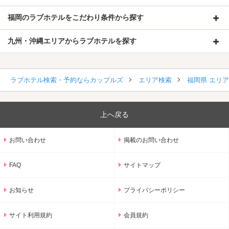
福岡のラブホテルをこだわり条件から探す
九州・沖縄エリアからラブホテルを探す
ラブホテル検索・予約ならカップルズ
エリア検索
福岡県 エリ
上へ戻る
お問い合わせ
掲載のお問い合わせ
FAQ
サイトマップ
お知らせ
プライバシーポリシー
サイト利用規約
会員規約