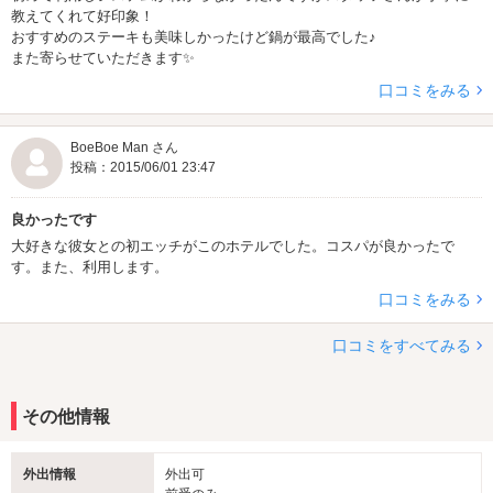
教えてくれて好印象！
おすすめのステーキも美味しかったけど鍋が最高でした♪
また寄らせていただきます✨
口コミをみる
BoeBoe Man さん
投稿：2015/06/01 23:47
良かったです
大好きな彼女との初エッチがこのホテルでした。コスパが良かったで
す。また、利用します。
口コミをみる
口コミをすべてみる
その他情報
外出情報
外出可