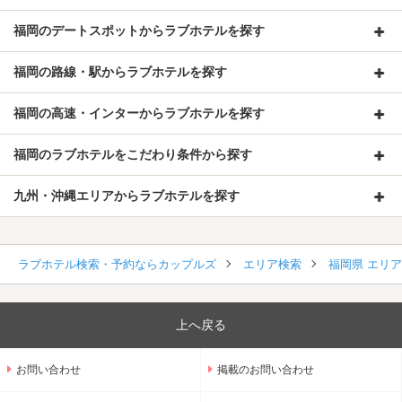
福岡のデートスポットからラブホテルを探す
福岡の路線・駅からラブホテルを探す
福岡の高速・インターからラブホテルを探す
福岡のラブホテルをこだわり条件から探す
九州・沖縄エリアからラブホテルを探す
ラブホテル検索・予約ならカップルズ
エリア検索
福岡県 エリ
上へ戻る
お問い合わせ
掲載のお問い合わせ