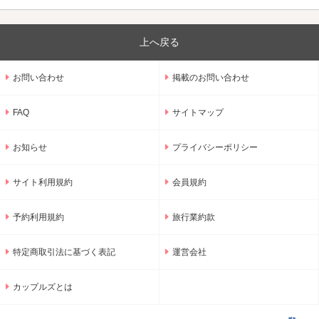
上へ戻る
お問い合わせ
掲載のお問い合わせ
FAQ
サイトマップ
お知らせ
プライバシーポリシー
サイト利用規約
会員規約
予約利用規約
旅行業約款
特定商取引法に基づく表記
運営会社
カップルズとは