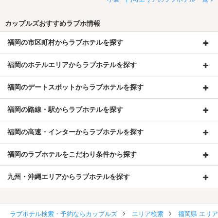
カップルズおすすめラブホ情報
福岡の市区町村からラブホテルを探す
福岡のホテルエリアからラブホテルを探す
福岡のデートスポットからラブホテルを探す
福岡の路線・駅からラブホテルを探す
福岡の高速・インターからラブホテルを探す
福岡のラブホテルをこだわり条件から探す
九州・沖縄エリアからラブホテルを探す
ラブホテル検索・予約ならカップルズ
エリア検索
福岡県 エリ