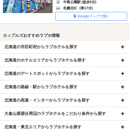
中島公園駅 (徒歩5分)
札幌北IC
(車17分)
Googleマップで開く
カップルズおすすめラブホ情報
北海道の市区町村からラブホテルを探す
北海道のホテルエリアからラブホテルを探す
北海道のデートスポットからラブホテルを探す
北海道の路線・駅からラブホテルを探す
北海道の高速・インターからラブホテルを探す
大倉山展望台周辺のラブホテルをこだわり条件から探す
北海道・東北エリアからラブホテルを探す