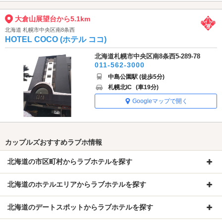
大倉山展望台から5.1km
北海道 札幌市中央区南8条西
HOTEL COCO (ホテル ココ)
北海道札幌市中央区南8条西5-289-78
011-562-3000
中島公園駅 (徒歩5分)
札幌北IC
(車19分)
Googleマップで開く
カップルズおすすめラブホ情報
北海道の市区町村からラブホテルを探す
北海道のホテルエリアからラブホテルを探す
北海道のデートスポットからラブホテルを探す