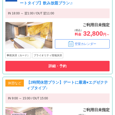
ートタイプ】飲み放題プラン♫
IN 18:00 ～ 翌1:00 / OUT 翌11:00
ご利用日未指定
（税込）
32,800
料金
円～
空室カレンダー
事前決済（カード）
プライオリティ現地決済
詳細・予約
【2時間休憩プラン】デートに最適♥エグゼクテ
休憩など
ィブタイプ♪
IN 9:00 ～ 15:00 / OUT 15:00
ご利用日未指定