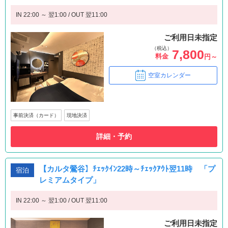
IN 22:00 ～ 翌1:00 / OUT 翌11:00
ご利用日未指定
（税込）
7,800
料金
円～
空室カレンダー
事前決済（カード）
現地決済
詳細・予約
【カルタ鶯谷】ﾁｪｯｸｲﾝ22時～ﾁｪｯｸｱｳﾄ翌11時 「プ
宿泊
レミアムタイプ」
IN 22:00 ～ 翌1:00 / OUT 翌11:00
ご利用日未指定