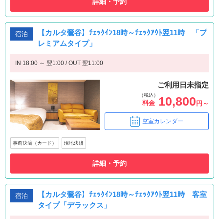
詳細・予約
【カルタ鶯谷】ﾁｪｯｸｲﾝ18時～ﾁｪｯｸｱｳﾄ翌11時 「プ
宿泊
レミアムタイプ」
IN 18:00 ～ 翌1:00 / OUT 翌11:00
ご利用日未指定
（税込）
10,800
料金
円～
空室カレンダー
事前決済（カード）
現地決済
詳細・予約
【カルタ鶯谷】ﾁｪｯｸｲﾝ18時～ﾁｪｯｸｱｳﾄ翌11時 客室
宿泊
タイプ「デラックス」