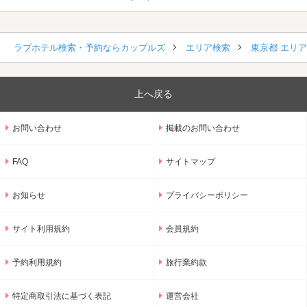
ラブホテル検索・予約ならカップルズ
エリア検索
東京都 エリ
上へ戻る
お問い合わせ
掲載のお問い合わせ
FAQ
サイトマップ
お知らせ
プライバシーポリシー
サイト利用規約
会員規約
予約利用規約
旅行業約款
特定商取引法に基づく表記
運営会社