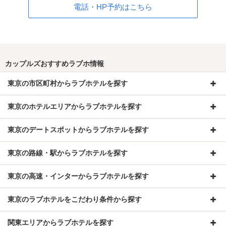
電話・HP予約はこちら
カップルズおすすめラブホ情報
東京の市区町村からラブホテルを探す
東京のホテルエリアからラブホテルを探す
東京のデートスポットからラブホテルを探す
東京の路線・駅からラブホテルを探す
東京の高速・インターからラブホテルを探す
東京のラブホテルをこだわり条件から探す
関東エリアからラブホテルを探す