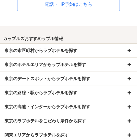
電話・HP予約はこちら
カップルズおすすめラブホ情報
東京の市区町村からラブホテルを探す
東京のホテルエリアからラブホテルを探す
東京のデートスポットからラブホテルを探す
東京の路線・駅からラブホテルを探す
東京の高速・インターからラブホテルを探す
東京のラブホテルをこだわり条件から探す
関東エリアからラブホテルを探す