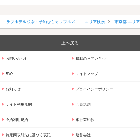
ラブホテル検索・予約ならカップルズ
エリア検索
東京都 エリ
上へ戻る
お問い合わせ
掲載のお問い合わせ
FAQ
サイトマップ
お知らせ
プライバシーポリシー
サイト利用規約
会員規約
予約利用規約
旅行業約款
特定商取引法に基づく表記
運営会社