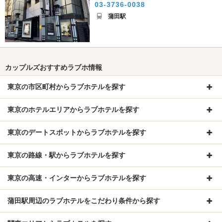
03-3736-0038
蒲田駅
カップルズおすすめラブホ情報
東京の市区町村からラブホテルを探す
東京のホテルエリアからラブホテルを探す
東京のデートスポットからラブホテルを探す
東京の路線・駅からラブホテルを探す
東京の高速・インターからラブホテルを探す
蒲田駅周辺のラブホテルをこだわり条件から探す