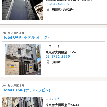
03-6424-9997
蒲田駅 (徒歩2分)
東京都 大田区蒲田
Hotel OAK (ホテル オーク)
口コミ - 件
東京都大田区蒲田5-5-3
03-3731-2660
蒲田駅
東京都 大田区蒲田
Hotel Lapis (ホテル ラピス)
口コミ
1 件
東京都大田区蒲田5-6-14