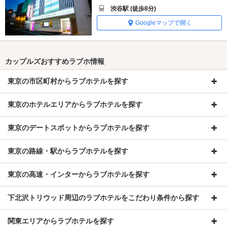
渋谷駅 (徒歩8分)
Googleマップで開く
カップルズおすすめラブホ情報
東京の市区町村からラブホテルを探す
東京のホテルエリアからラブホテルを探す
東京のデートスポットからラブホテルを探す
東京の路線・駅からラブホテルを探す
東京の高速・インターからラブホテルを探す
下北沢トリウッド周辺のラブホテルをこだわり条件から探す
関東エリアからラブホテルを探す