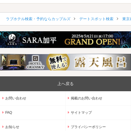
ラブホテル検索・予約ならカップルズ
デートスポット検索
東京
上へ戻る
お問い合わせ
掲載のお問い合わせ
FAQ
サイトマップ
お知らせ
プライバシーポリシー