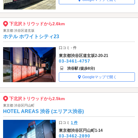
下北沢トリウッドから2.6km
東京都 渋谷区道玄坂
ホテル ホワイトシティ23
口コミ - 件
東京都渋谷区道玄坂2-20-21
03-3461-4757
渋谷駅 (徒歩8分)
Googleマップで開く
下北沢トリウッドから2.5km
東京都 渋谷区円山町
HOTEL AREAS 渋谷 (エリアス渋谷)
口コミ
1 件
東京都渋谷区円山町1-14
03-3462-2890