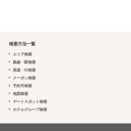
検索方法一覧
エリア検索
路線・駅検索
高速・IC検索
クーポン検索
予約可検索
地図検索
デートスポット検索
ホテルグループ検索