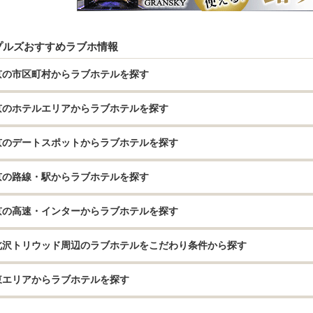
プルズおすすめラブホ情報
京の市区町村からラブホテルを探す
京のホテルエリアからラブホテルを探す
京のデートスポットからラブホテルを探す
京の路線・駅からラブホテルを探す
京の高速・インターからラブホテルを探す
北沢トリウッド周辺のラブホテルをこだわり条件から探す
東エリアからラブホテルを探す