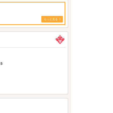
もっと見る
5