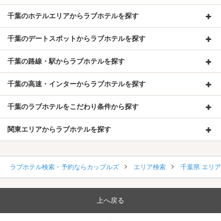
千葉のホテルエリアからラブホテルを探す
千葉のデートスポットからラブホテルを探す
千葉の路線・駅からラブホテルを探す
千葉の高速・インターからラブホテルを探す
千葉のラブホテルをこだわり条件から探す
関東エリアからラブホテルを探す
ラブホテル検索・予約ならカップルズ
エリア検索
千葉県 エリ
上へ戻る