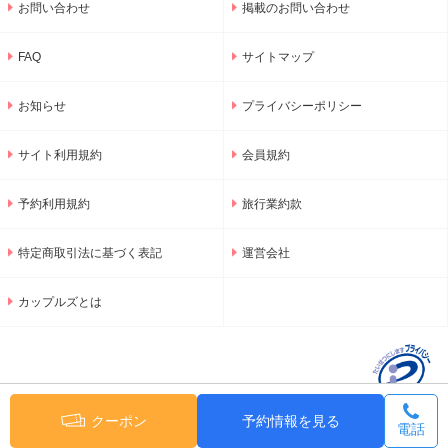
お問い合わせ
掲載のお問い合わせ
FAQ
サイトマップ
お知らせ
プライバシーポリシー
サイト利用規約
会員規約
予約利用規約
旅行業約款
特定商取引法に基づく表記
運営会社
カップルズとは
クーポン
予約情報を見る
電話
© 2001-2026 GNU Inc.