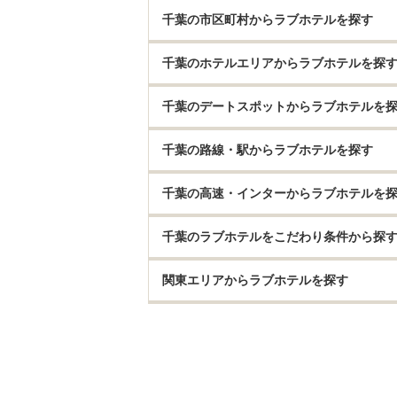
千葉の市区町村からラブホテルを探す
千葉のホテルエリアからラブホテルを探
千葉のデートスポットからラブホテルを
千葉の路線・駅からラブホテルを探す
千葉の高速・インターからラブホテルを
千葉のラブホテルをこだわり条件から探
関東エリアからラブホテルを探す