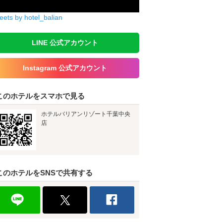
eets by hotel_balian
LINE 公式アカウント
Instagram 公式アカウント
このホテルをスマホで見る
ホテルバリアンリゾート千葉中央
店
このホテルをSNSで共有する