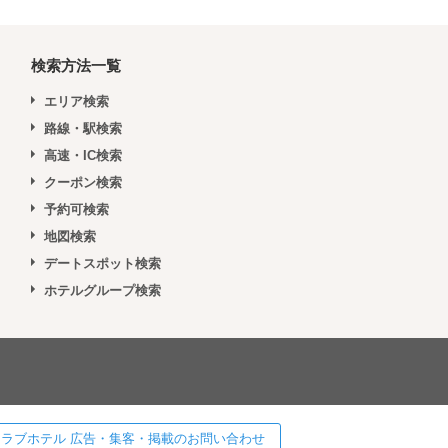
検索方法一覧
エリア検索
路線・駅検索
高速・IC検索
クーポン検索
予約可検索
地図検索
デートスポット検索
ホテルグループ検索
 ] ラブホテル 広告・集客・掲載のお問い合わせ