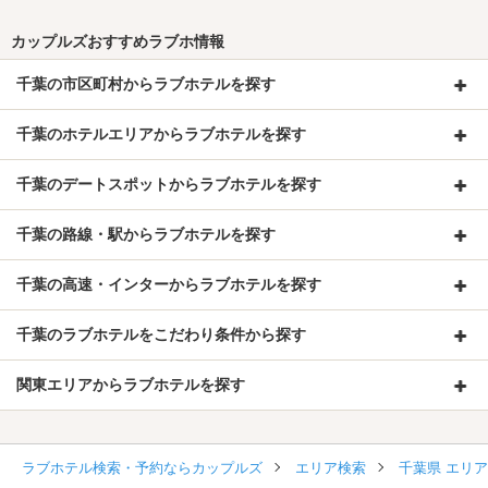
カップルズおすすめラブホ情報
千葉の市区町村からラブホテルを探す
千葉のホテルエリアからラブホテルを探す
千葉のデートスポットからラブホテルを探す
千葉の路線・駅からラブホテルを探す
千葉の高速・インターからラブホテルを探す
千葉のラブホテルをこだわり条件から探す
関東エリアからラブホテルを探す
ラブホテル検索・予約ならカップルズ
エリア検索
千葉県 エリ