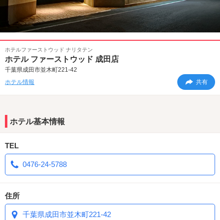
ホテルファーストウッド ナリタテン
ホテル ファーストウッド 成田店
千葉県成田市並木町221-42
ホテル情報
共有
ホテル基本情報
TEL
0476-24-5788
住所
千葉県成田市並木町221-42