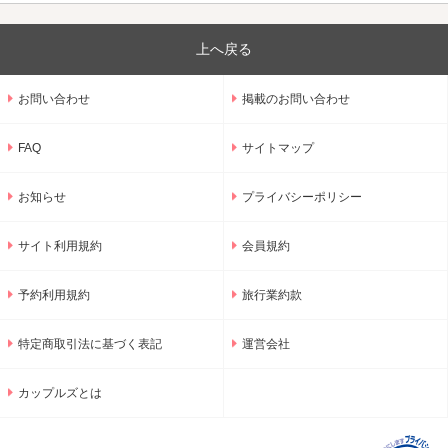
上へ戻る
お問い合わせ
掲載のお問い合わせ
FAQ
サイトマップ
お知らせ
プライバシーポリシー
サイト利用規約
会員規約
予約利用規約
旅行業約款
特定商取引法に基づく表記
運営会社
カップルズとは