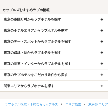
カップルズおすすめラブホ情報
東京の市区町村からラブホテルを探す
東京のホテルエリアからラブホテルを探す
東京のデートスポットからラブホテルを探す
東京の路線・駅からラブホテルを探す
東京の高速・インターからラブホテルを探す
東京のラブホテルをこだわり条件から探す
関東エリアからラブホテルを探す
ラブホテル検索・予約ならカップルズ
エリア検索
東京都 エリ