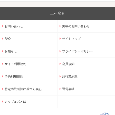
上へ戻る
お問い合わせ
掲載のお問い合わせ
FAQ
サイトマップ
お知らせ
プライバシーポリシー
サイト利用規約
会員規約
予約利用規約
旅行業約款
特定商取引法に基づく表記
運営会社
カップルズとは