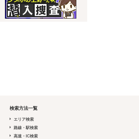
検索方法一覧
エリア検索
路線・駅検索
高速・IC検索