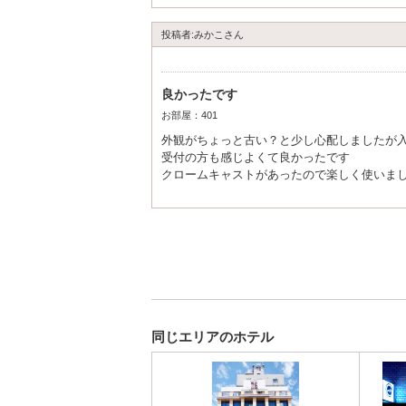
朝食無料などのサービスが充実したら、もっ
投稿者:みかこさん
良かったです
お部屋：401
外観がちょっと古い？と少し心配しましたが
受付の方も感じよくて良かったです
クロームキャストがあったので楽しく使いま
またららぽーとに行った時には使わせていた
同じエリアのホテル