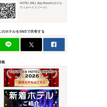
HOTEL WILL Bay Resort (ホテル
ウィルベイリゾート)
このホテルをSNSで共有する
特集