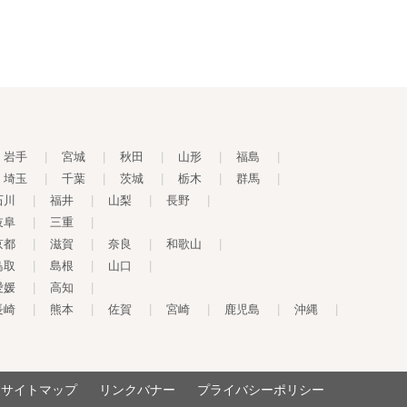
岩手
|
宮城
|
秋田
|
山形
|
福島
|
埼玉
|
千葉
|
茨城
|
栃木
|
群馬
|
石川
|
福井
|
山梨
|
長野
|
岐阜
|
三重
|
京都
|
滋賀
|
奈良
|
和歌山
|
鳥取
|
島根
|
山口
|
愛媛
|
高知
|
長崎
|
熊本
|
佐賀
|
宮崎
|
鹿児島
|
沖縄
|
サイトマップ
リンクバナー
プライバシーポリシー