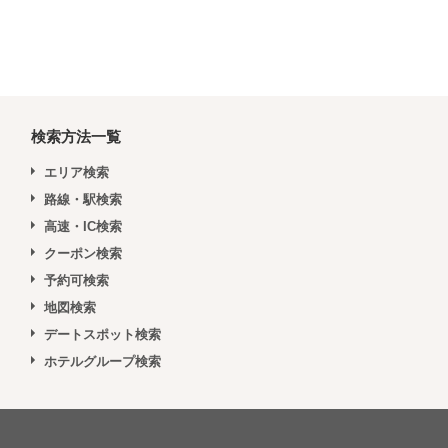
検索方法一覧
エリア検索
路線・駅検索
高速・IC検索
クーポン検索
予約可検索
地図検索
デートスポット検索
ホテルグループ検索