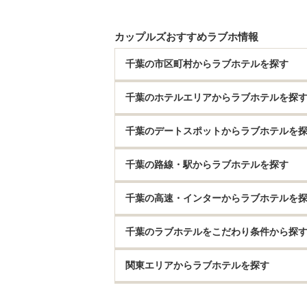
カップルズおすすめラブホ情報
千葉の市区町村からラブホテルを探す
千葉のホテルエリアからラブホテルを探
千葉のデートスポットからラブホテルを
千葉の路線・駅からラブホテルを探す
千葉の高速・インターからラブホテルを
千葉のラブホテルをこだわり条件から探
関東エリアからラブホテルを探す