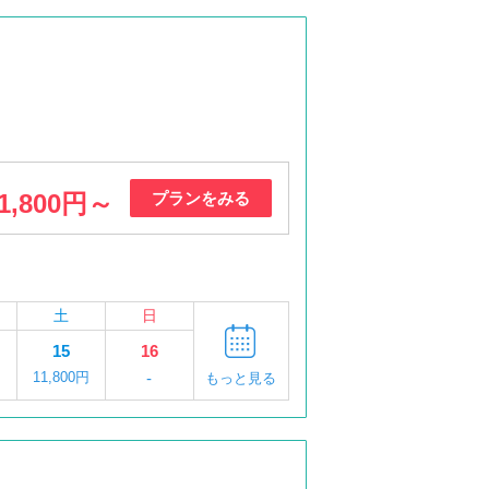
1,800円～
プランをみる
土
日
15
16
11,800円
-
もっと見る