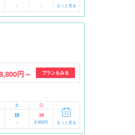
円
-
-
もっと見る
8,800円～
プランをみる
土
日
15
16
-
8,800円
もっと見る