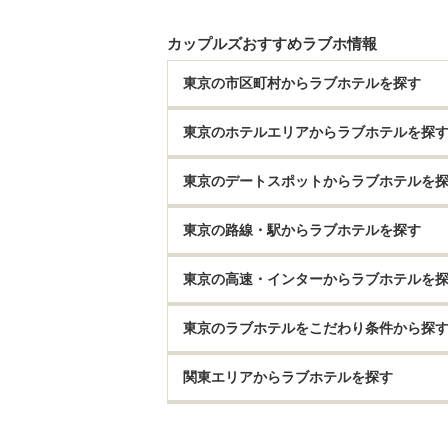
カップルズおすすめラブホ情報
東京の市区町村からラブホテルを探す
東京のホテルエリアからラブホテルを探
東京のデートスポットからラブホテルを
東京の路線・駅からラブホテルを探す
東京の高速・インターからラブホテルを
東京のラブホテルをこだわり条件から探
関東エリアからラブホテルを探す