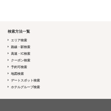
検索方法一覧
エリア検索
路線・駅検索
高速・IC検索
クーポン検索
予約可検索
地図検索
デートスポット検索
ホテルグループ検索