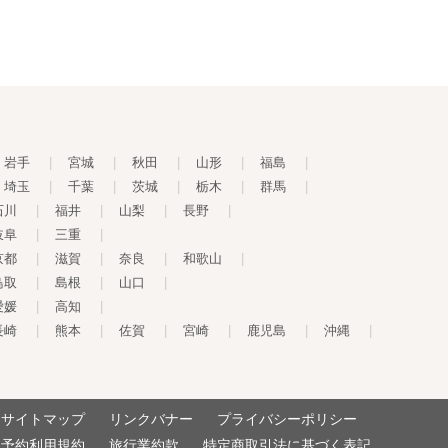
岩手
|
宮城
|
秋田
|
山形
|
福島
|
埼玉
|
千葉
|
茨城
|
栃木
|
群馬
|
石川
|
福井
|
山梨
|
長野
|
岐阜
|
三重
|
京都
|
滋賀
|
奈良
|
和歌山
|
鳥取
|
島根
|
山口
|
愛媛
|
高知
|
長崎
|
熊本
|
佐賀
|
宮崎
|
鹿児島
|
沖縄
|
サイトマップ
リンクバナー
プライバシーポリシー
予約利用規約
旅行業約款
特定商取引法に基づく表記