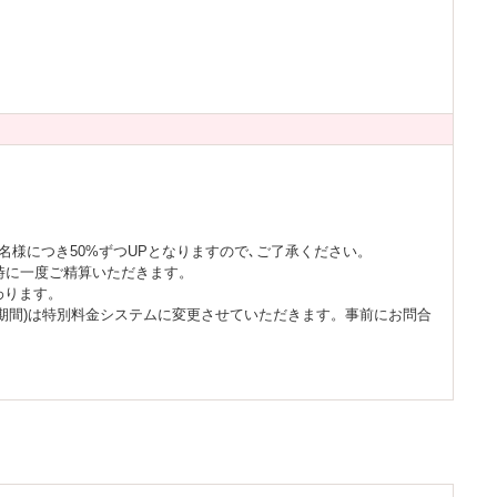
名様につき50%ずつUPとなりますので､ご了承ください。
過時に一度ご精算いただきます。
わります。
た期間)は特別料金システムに変更させていただきます。事前にお問合