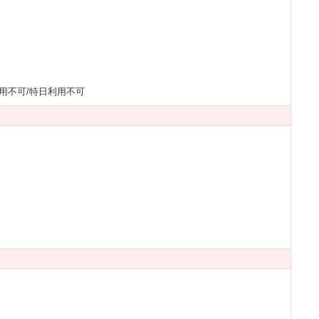
用不可/特日利用不可