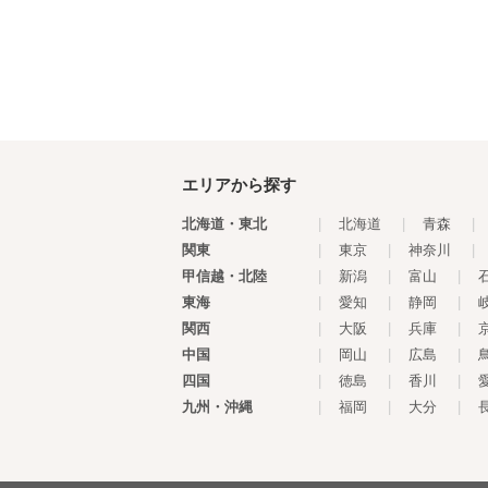
エリアから探す
北海道・東北
|
北海道
|
青森
|
関東
|
東京
|
神奈川
|
甲信越・北陸
|
新潟
|
富山
|
東海
|
愛知
|
静岡
|
関西
|
大阪
|
兵庫
|
中国
|
岡山
|
広島
|
四国
|
徳島
|
香川
|
九州・沖縄
|
福岡
|
大分
|