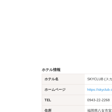
ホテル情報
ホテル名
SKYCLUB 
ホームページ
https://skyclub.
TEL
0943-22-2268
住所
福岡県八女市室岡