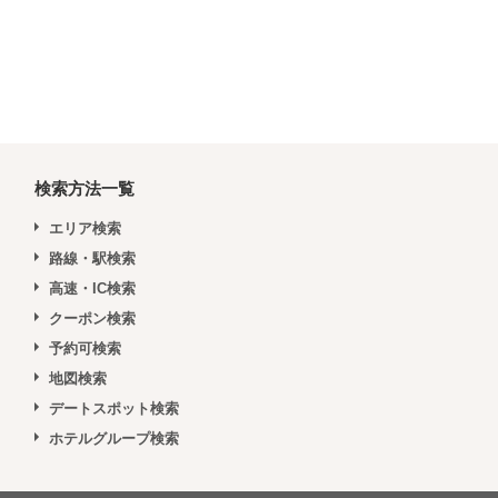
検索方法一覧
エリア検索
路線・駅検索
高速・IC検索
クーポン検索
予約可検索
地図検索
デートスポット検索
ホテルグループ検索