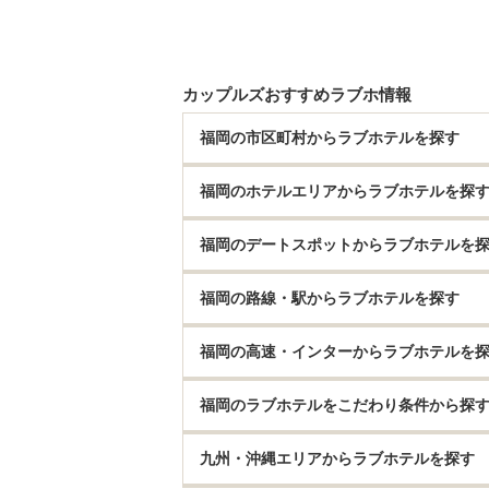
カップルズおすすめラブホ情報
福岡の市区町村からラブホテルを探す
福岡のホテルエリアからラブホテルを探
福岡のデートスポットからラブホテルを
福岡の路線・駅からラブホテルを探す
福岡の高速・インターからラブホテルを
福岡のラブホテルをこだわり条件から探
九州・沖縄エリアからラブホテルを探す