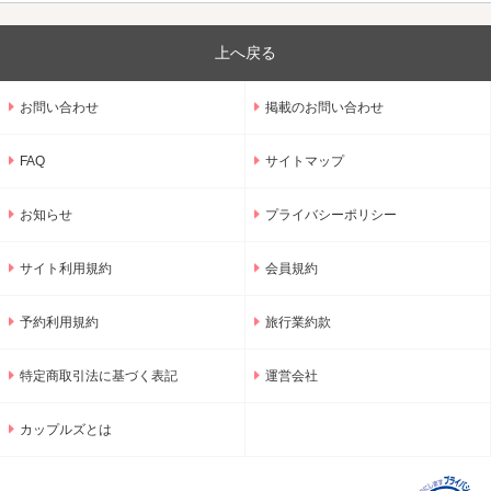
上へ戻る
お問い合わせ
掲載のお問い合わせ
FAQ
サイトマップ
お知らせ
プライバシーポリシー
サイト利用規約
会員規約
予約利用規約
旅行業約款
特定商取引法に基づく表記
運営会社
カップルズとは