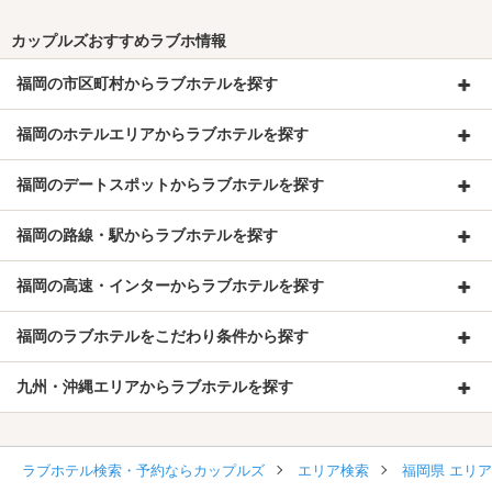
カップルズおすすめラブホ情報
福岡の市区町村からラブホテルを探す
福岡のホテルエリアからラブホテルを探す
福岡のデートスポットからラブホテルを探す
福岡の路線・駅からラブホテルを探す
福岡の高速・インターからラブホテルを探す
福岡のラブホテルをこだわり条件から探す
九州・沖縄エリアからラブホテルを探す
ラブホテル検索・予約ならカップルズ
エリア検索
福岡県 エリ