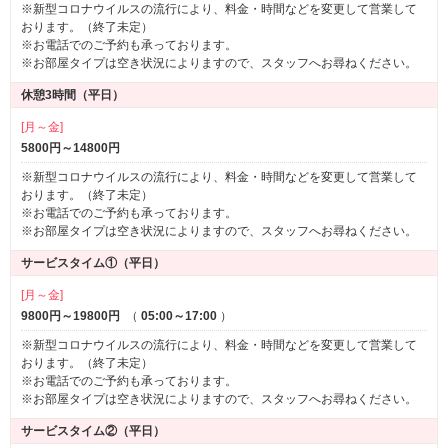
※新型コロナウイルスの流行により、料金・時間などを変更して営業して
おります。（終了未定）
※お電話でのご予約も承っております。
※お部屋タイプは空き状況によりますので、スタッフへお尋ねください。
休憩3時間（平日）
[月～金]
5800円～14800円
※新型コロナウイルスの流行により、料金・時間などを変更して営業して
おります。（終了未定）
※お電話でのご予約も承っております。
※お部屋タイプは空き状況によりますので、スタッフへお尋ねください。
サービスタイム①（平日）
[月～金]
9800円～19800円
（
05:00～17:00
）
※新型コロナウイルスの流行により、料金・時間などを変更して営業して
おります。（終了未定）
※お電話でのご予約も承っております。
※お部屋タイプは空き状況によりますので、スタッフへお尋ねください。
サービスタイム②（平日）