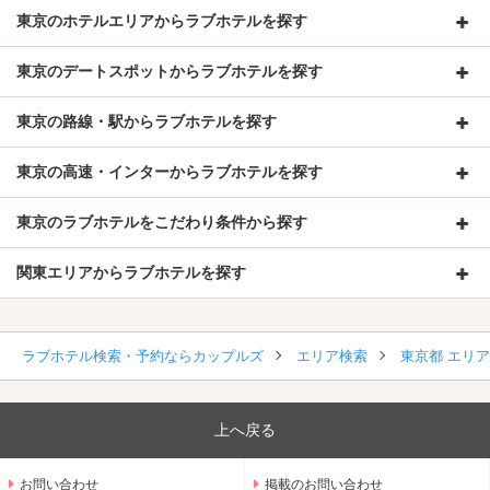
東京のホテルエリアからラブホテルを探す
東京のデートスポットからラブホテルを探す
東京の路線・駅からラブホテルを探す
東京の高速・インターからラブホテルを探す
東京のラブホテルをこだわり条件から探す
関東エリアからラブホテルを探す
ラブホテル検索・予約ならカップルズ
エリア検索
東京都 エリ
上へ戻る
お問い合わせ
掲載のお問い合わせ