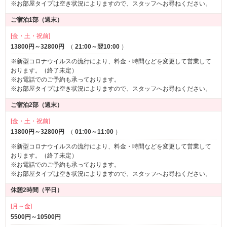
※お部屋タイプは空き状況によりますので、スタッフへお尋ねください。
ご宿泊1部（週末）
[金・土・祝前]
13800円～32800円
（
21:00～翌10:00
）
※新型コロナウイルスの流行により、料金・時間などを変更して営業して
おります。（終了未定）
※お電話でのご予約も承っております。
※お部屋タイプは空き状況によりますので、スタッフへお尋ねください。
ご宿泊2部（週末）
[金・土・祝前]
13800円～32800円
（
01:00～11:00
）
※新型コロナウイルスの流行により、料金・時間などを変更して営業して
おります。（終了未定）
※お電話でのご予約も承っております。
※お部屋タイプは空き状況によりますので、スタッフへお尋ねください。
休憩2時間（平日）
[月～金]
5500円～10500円