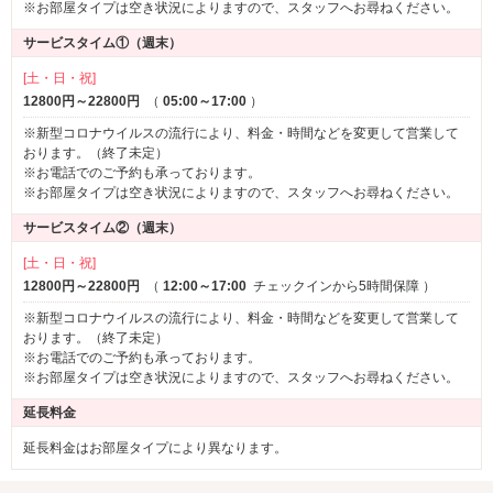
※お部屋タイプは空き状況によりますので、スタッフへお尋ねください。
サービスタイム①（週末）
[土・日・祝]
12800円～22800円
（
05:00～17:00
）
※新型コロナウイルスの流行により、料金・時間などを変更して営業して
おります。（終了未定）
※お電話でのご予約も承っております。
※お部屋タイプは空き状況によりますので、スタッフへお尋ねください。
サービスタイム②（週末）
[土・日・祝]
12800円～22800円
（
12:00～17:00
チェックインから5時間保障
）
※新型コロナウイルスの流行により、料金・時間などを変更して営業して
おります。（終了未定）
※お電話でのご予約も承っております。
※お部屋タイプは空き状況によりますので、スタッフへお尋ねください。
延長料金
延長料金はお部屋タイプにより異なります。