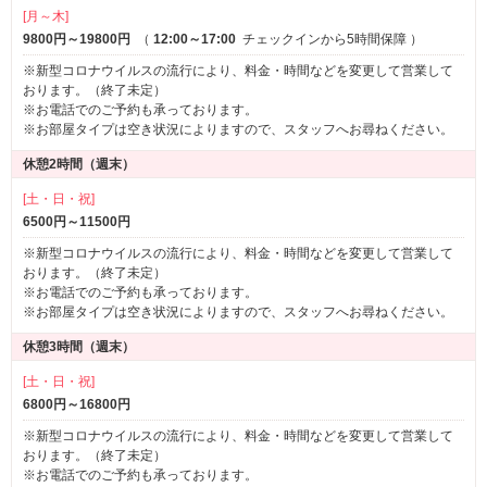
[月～木]
9800円～19800円
（
12:00～17:00
チェックインから5時間保障
）
※新型コロナウイルスの流行により、料金・時間などを変更して営業して
おります。（終了未定）
※お電話でのご予約も承っております。
※お部屋タイプは空き状況によりますので、スタッフへお尋ねください。
休憩2時間（週末）
[土・日・祝]
6500円～11500円
※新型コロナウイルスの流行により、料金・時間などを変更して営業して
おります。（終了未定）
※お電話でのご予約も承っております。
※お部屋タイプは空き状況によりますので、スタッフへお尋ねください。
休憩3時間（週末）
[土・日・祝]
6800円～16800円
※新型コロナウイルスの流行により、料金・時間などを変更して営業して
おります。（終了未定）
※お電話でのご予約も承っております。