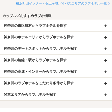
横浜町田インター・保土ヶ谷バイパスエリアのラブホテル一覧
カップルズおすすめラブホ情報
神奈川の市区町村からラブホテルを探す
神奈川のホテルエリアからラブホテルを探す
神奈川のデートスポットからラブホテルを探す
神奈川の路線・駅からラブホテルを探す
神奈川の高速・インターからラブホテルを探す
神奈川のラブホテルをこだわり条件から探す
関東エリアからラブホテルを探す