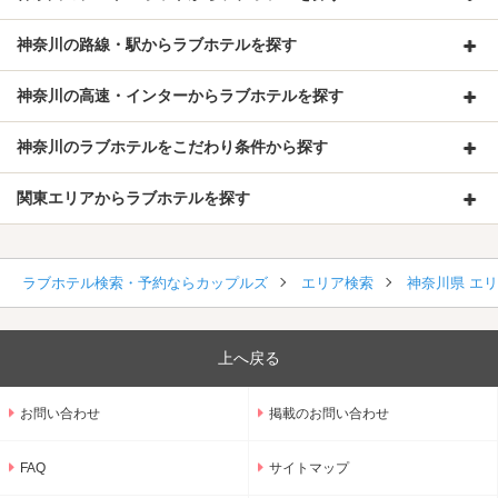
神奈川の路線・駅からラブホテルを探す
神奈川の高速・インターからラブホテルを探す
神奈川のラブホテルをこだわり条件から探す
関東エリアからラブホテルを探す
ラブホテル検索・予約ならカップルズ
エリア検索
神奈川県 エ
上へ戻る
お問い合わせ
掲載のお問い合わせ
FAQ
サイトマップ