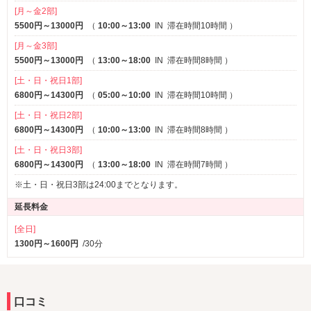
[月～金2部]
5500円～13000円
（
10:00～13:00
IN
滞在時間10時間
）
[月～金3部]
5500円～13000円
（
13:00～18:00
IN
滞在時間8時間
）
[土・日・祝日1部]
6800円～14300円
（
05:00～10:00
IN
滞在時間10時間
）
[土・日・祝日2部]
6800円～14300円
（
10:00～13:00
IN
滞在時間8時間
）
[土・日・祝日3部]
6800円～14300円
（
13:00～18:00
IN
滞在時間7時間
）
※土・日・祝日3部は24:00までとなります。
延長料金
[全日]
1300円～1600円
/30分
口コミ