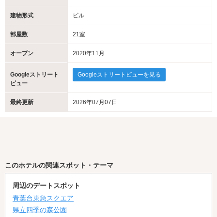
建物形式
ビル
部屋数
21室
オープン
2020年11月
Googleストリート
Googleストリートビューを見る
ビュー
最終更新
2026年07月07日
このホテルの関連スポット・テーマ
周辺のデートスポット
青葉台東急スクエア
県立四季の森公園