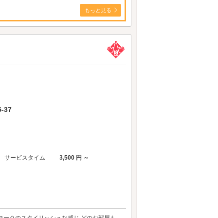
もっと見る
-37
サービスタイム
3,500 円 ～