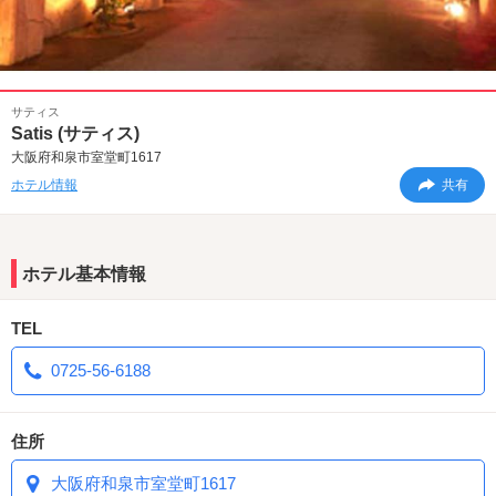
サティス
Satis (サティス)
大阪府和泉市室堂町1617
ホテル情報
共有
ホテル基本情報
TEL
0725-56-6188
住所
大阪府和泉市室堂町1617