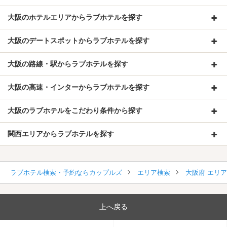
大阪のホテルエリアからラブホテルを探す
大阪のデートスポットからラブホテルを探す
大阪の路線・駅からラブホテルを探す
大阪の高速・インターからラブホテルを探す
大阪のラブホテルをこだわり条件から探す
関西エリアからラブホテルを探す
ラブホテル検索・予約ならカップルズ
エリア検索
大阪府 エリ
上へ戻る