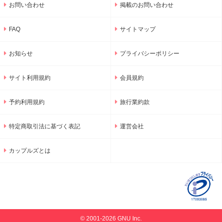
お問い合わせ
掲載のお問い合わせ
FAQ
サイトマップ
お知らせ
プライバシーポリシー
サイト利用規約
会員規約
予約利用規約
旅行業約款
特定商取引法に基づく表記
運営会社
カップルズとは
© 2001-2026 GNU Inc.